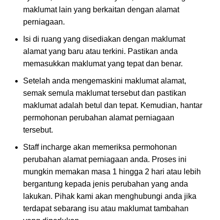
maklumat lain yang berkaitan dengan alamat
perniagaan.
Isi di ruang yang disediakan dengan maklumat
alamat yang baru atau terkini. Pastikan anda
memasukkan maklumat yang tepat dan benar.
Setelah anda mengemaskini maklumat alamat,
semak semula maklumat tersebut dan pastikan
maklumat adalah betul dan tepat. Kemudian, hantar
permohonan perubahan alamat perniagaan
tersebut.
Staff incharge akan memeriksa permohonan
perubahan alamat perniagaan anda. Proses ini
mungkin memakan masa 1 hingga 2 hari atau lebih
bergantung kepada jenis perubahan yang anda
lakukan. Pihak kami akan menghubungi anda jika
terdapat sebarang isu atau maklumat tambahan