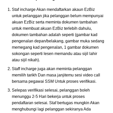
Staf incharge Akan mendaftarkan akaun EzBiz
untuk pelanggan jika pelanggan belum mempunyai
akuan EzBiz serta meminta dokumen tambahan
untuk membuat akuan EzBiz terlebih dahulu,
dokumen tambahan adalah seperti (gambar kad
pengenalan depan/belakang, gambar muka sedang
memegang kad pengenalan, 1 gambar dokumen
sokongan seperti lesen memandu atau sijil lahir
atau sijil nikah).
Staff incharge juga akan meminta pelanggan
memilih tarikh Dan masa janjitemu sesi video call
bersama pegawai SSM Untuk proses verifikasi.
Selepas verifikasi selesai, pelanggan boleh
menunggu 2-5 Hari bekerja untuk proses
pendaftaran selesai. Staf bertugas mungkin Akan
menghubungi lagi pelanggan sekiranya Ada