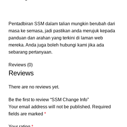
Pentadbiran SSM dalam talian mungkin berubah dari
masa ke semasa, jadi pastikan anda merujuk kepada
panduan dan arahan yang terkini di laman web
mereka. Anda juga boleh hubungi kami jika ada
sebarang pertanyaan.
Reviews (0)
Reviews
There are no reviews yet.
Be the first to review “SSM Change Info”
Your email address will not be published.
Required
fields are marked
*
Your rating
*