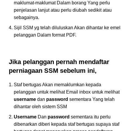
maklumat-maklumat Dalam borang Yang perlu
penjelasan lanjut atau perlu diubah sedikit atau
sebagainya.
Sijil SSM yg telah diluluskan Akan dihantar ke emel
pelanggan Dalam format PDF.
Jika pelanggan pernah mendaftar
perniagaan SSM sebelum ini,
Staf bertugas Akan memaklumkan kepada
pelanggan untuk melihat Email inbox untuk melihat
username
dan
password
sementara Yang telah
dihantar oleh sistem SSM
Username
Dan
password
sementara itu perlu
dibenarkan diberi kepada staf bertugas supaya staf