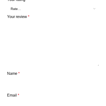
Your review
*
Name
*
Email
*