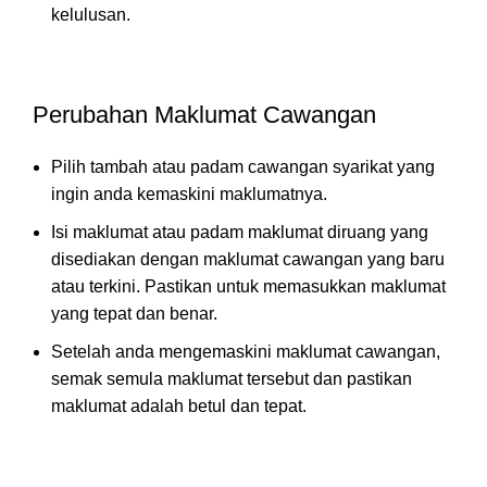
kelulusan.
Perubahan Maklumat Cawangan
Pilih tambah atau padam cawangan syarikat yang
ingin anda kemaskini maklumatnya.
Isi maklumat atau padam maklumat diruang yang
disediakan dengan maklumat cawangan yang baru
atau terkini. Pastikan untuk memasukkan maklumat
yang tepat dan benar.
Setelah anda mengemaskini maklumat cawangan,
semak semula maklumat tersebut dan pastikan
maklumat adalah betul dan tepat.