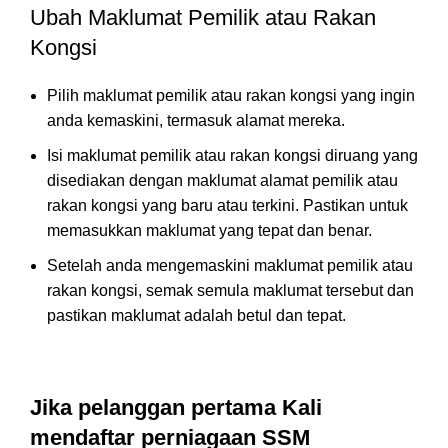
Ubah Maklumat Pemilik atau Rakan
Kongsi
Pilih maklumat pemilik atau rakan kongsi yang ingin
anda kemaskini, termasuk alamat mereka.
Isi maklumat pemilik atau rakan kongsi diruang yang
disediakan dengan maklumat alamat pemilik atau
rakan kongsi yang baru atau terkini. Pastikan untuk
memasukkan maklumat yang tepat dan benar.
Setelah anda mengemaskini maklumat pemilik atau
rakan kongsi, semak semula maklumat tersebut dan
pastikan maklumat adalah betul dan tepat.
Jika pelanggan pertama Kali
mendaftar perniagaan SSM