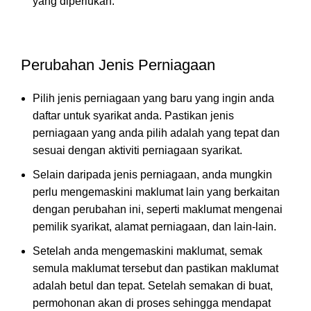
yang diperlukan.
Perubahan Jenis Perniagaan
Pilih jenis perniagaan yang baru yang ingin anda
daftar untuk syarikat anda. Pastikan jenis
perniagaan yang anda pilih adalah yang tepat dan
sesuai dengan aktiviti perniagaan syarikat.
Selain daripada jenis perniagaan, anda mungkin
perlu mengemaskini maklumat lain yang berkaitan
dengan perubahan ini, seperti maklumat mengenai
pemilik syarikat, alamat perniagaan, dan lain-lain.
Setelah anda mengemaskini maklumat, semak
semula maklumat tersebut dan pastikan maklumat
adalah betul dan tepat. Setelah semakan di buat,
permohonan akan di proses sehingga mendapat